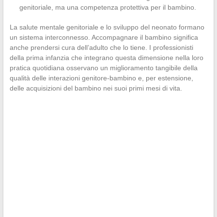
genitoriale, ma una competenza protettiva per il bambino.
La salute mentale genitoriale e lo sviluppo del neonato formano
un sistema interconnesso. Accompagnare il bambino significa
anche prendersi cura dell’adulto che lo tiene. I professionisti
della prima infanzia che integrano questa dimensione nella loro
pratica quotidiana osservano un miglioramento tangibile della
qualità delle interazioni genitore-bambino e, per estensione,
delle acquisizioni del bambino nei suoi primi mesi di vita.