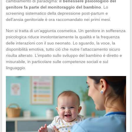
cambiamento di paradigma:
il benessere psicologico del
genitore fa parte del monitoraggio del bambino
. Lo
screening sistematico della depressione post-partum e
dell’ansia genitoriale è ora raccomandato nei primi mesi.
Non si tratta di un’aggiunta cosmetica. Un genitore in sofferenza
psicologica riduce involontariamente la qualità e la frequenza
delle interazioni con il suo neonato. Lo sguardo, la voce, la
disponibilità emotiva, tutto ciò che nutre l’attaccamento sicuro
risulta alterato. L’impatto sullo sviluppo del bambino è diretto e
misurabile, in particolare sulle competenze sociali e sul
linguaggio.