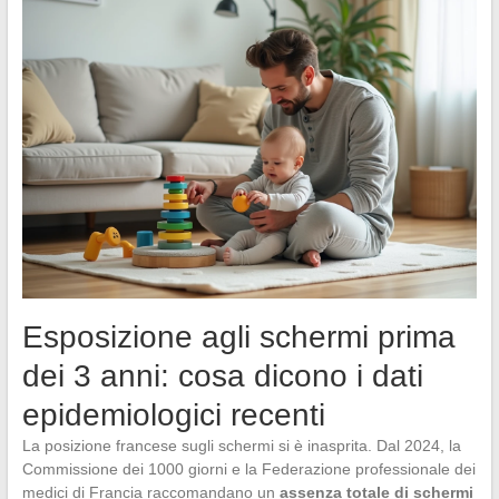
Esposizione agli schermi prima
dei 3 anni: cosa dicono i dati
epidemiologici recenti
La posizione francese sugli schermi si è inasprita. Dal 2024, la
Commissione dei 1000 giorni e la Federazione professionale dei
medici di Francia raccomandano un
assenza totale di schermi