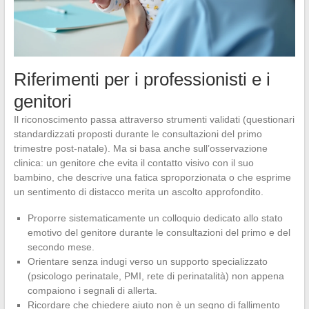
Riferimenti per i professionisti e i
genitori
Il riconoscimento passa attraverso strumenti validati (questionari
standardizzati proposti durante le consultazioni del primo
trimestre post-natale). Ma si basa anche sull’osservazione
clinica: un genitore che evita il contatto visivo con il suo
bambino, che descrive una fatica sproporzionata o che esprime
un sentimento di distacco merita un ascolto approfondito.
Proporre sistematicamente un colloquio dedicato allo stato
emotivo del genitore durante le consultazioni del primo e del
secondo mese.
Orientare senza indugi verso un supporto specializzato
(psicologo perinatale, PMI, rete di perinatalità) non appena
compaiono i segnali di allerta.
Ricordare che chiedere aiuto non è un segno di fallimento