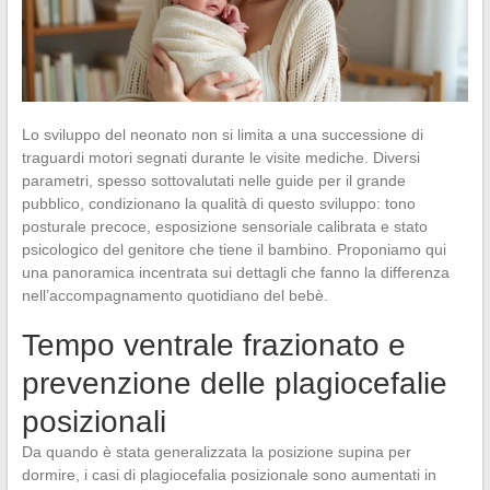
Lo sviluppo del neonato non si limita a una successione di
traguardi motori segnati durante le visite mediche. Diversi
parametri, spesso sottovalutati nelle guide per il grande
pubblico, condizionano la qualità di questo sviluppo: tono
posturale precoce, esposizione sensoriale calibrata e stato
psicologico del genitore che tiene il bambino. Proponiamo qui
una panoramica incentrata sui dettagli che fanno la differenza
nell’accompagnamento quotidiano del bebè.
Tempo ventrale frazionato e
prevenzione delle plagiocefalie
posizionali
Da quando è stata generalizzata la posizione supina per
dormire, i casi di plagiocefalia posizionale sono aumentati in