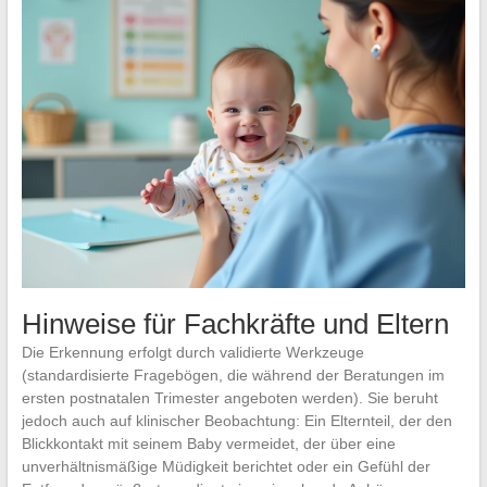
Hinweise für Fachkräfte und Eltern
Die Erkennung erfolgt durch validierte Werkzeuge
(standardisierte Fragebögen, die während der Beratungen im
ersten postnatalen Trimester angeboten werden). Sie beruht
jedoch auch auf klinischer Beobachtung: Ein Elternteil, der den
Blickkontakt mit seinem Baby vermeidet, der über eine
unverhältnismäßige Müdigkeit berichtet oder ein Gefühl der