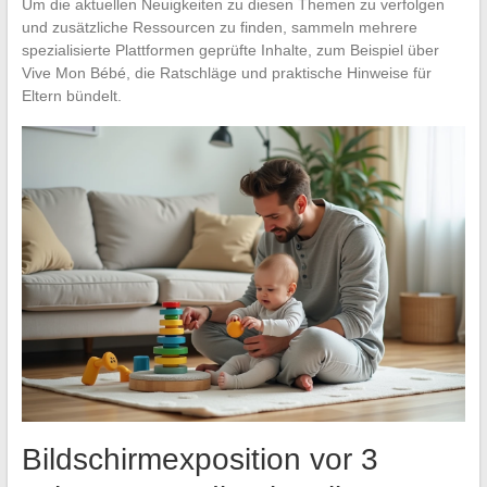
Um die aktuellen Neuigkeiten zu diesen Themen zu verfolgen
und zusätzliche Ressourcen zu finden, sammeln mehrere
spezialisierte Plattformen geprüfte Inhalte, zum Beispiel über
Vive Mon Bébé, die Ratschläge und praktische Hinweise für
Eltern bündelt.
Bildschirmexposition vor 3