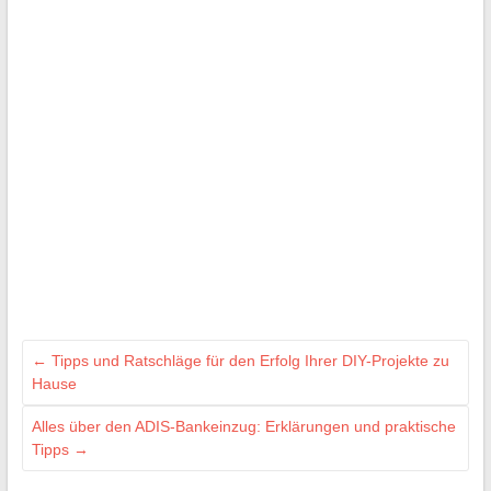
←
Tipps und Ratschläge für den Erfolg Ihrer DIY-Projekte zu
Hause
Alles über den ADIS-Bankeinzug: Erklärungen und praktische
Tipps
→