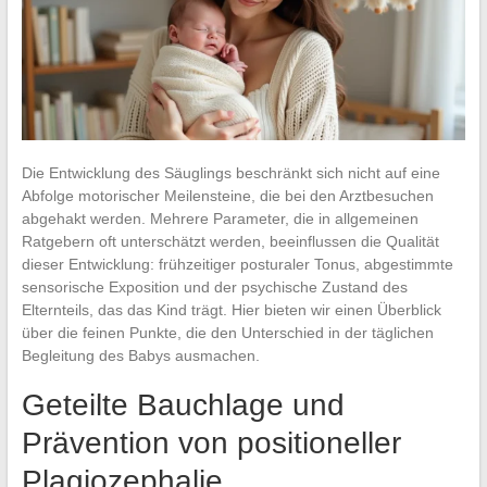
Die Entwicklung des Säuglings beschränkt sich nicht auf eine
Abfolge motorischer Meilensteine, die bei den Arztbesuchen
abgehakt werden. Mehrere Parameter, die in allgemeinen
Ratgebern oft unterschätzt werden, beeinflussen die Qualität
dieser Entwicklung: frühzeitiger posturaler Tonus, abgestimmte
sensorische Exposition und der psychische Zustand des
Elternteils, das das Kind trägt. Hier bieten wir einen Überblick
über die feinen Punkte, die den Unterschied in der täglichen
Begleitung des Babys ausmachen.
Geteilte Bauchlage und
Prävention von positioneller
Plagiozephalie