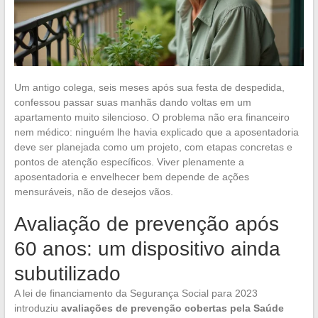
Um antigo colega, seis meses após sua festa de despedida,
confessou passar suas manhãs dando voltas em um
apartamento muito silencioso. O problema não era financeiro
nem médico: ninguém lhe havia explicado que a aposentadoria
deve ser planejada como um projeto, com etapas concretas e
pontos de atenção específicos. Viver plenamente a
aposentadoria e envelhecer bem depende de ações
mensuráveis, não de desejos vãos.
Avaliação de prevenção após
60 anos: um dispositivo ainda
subutilizado
A lei de financiamento da Segurança Social para 2023
introduziu
avaliações de prevenção cobertas pela Saúde