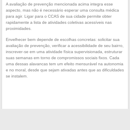
A avaliação de prevenção mencionada acima integra esse
aspecto, mas não é necessário esperar uma consulta médica
para agir. Ligar para o CCAS de sua cidade permite obter
rapidamente a lista de atividades coletivas acessíveis nas
proximidades.
Envelhecer bem depende de escolhas concretas: solicitar sua
avaliação de prevenção, verificar a acessibilidade de seu bairro,
inscrever-se em uma atividade física supervisionada, estruturar
suas semanas em torno de compromissos sociais fixos. Cada
uma dessas alavancas tem um efeito mensurável na autonomia
e no moral, desde que sejam ativadas antes que as dificuldades
se instalem.