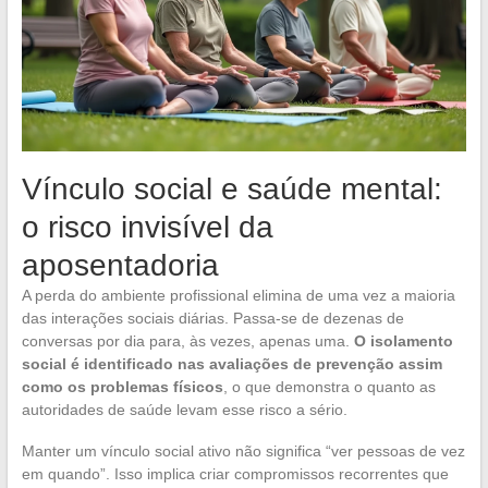
Vínculo social e saúde mental:
o risco invisível da
aposentadoria
A perda do ambiente profissional elimina de uma vez a maioria
das interações sociais diárias. Passa-se de dezenas de
conversas por dia para, às vezes, apenas uma.
O isolamento
social é identificado nas avaliações de prevenção assim
como os problemas físicos
, o que demonstra o quanto as
autoridades de saúde levam esse risco a sério.
Manter um vínculo social ativo não significa “ver pessoas de vez
em quando”. Isso implica criar compromissos recorrentes que