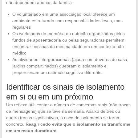
não dependem apenas da família.
O voluntariado em uma associação local oferece um
ambiente estruturado com responsabilidades leves, mas
regulares
Os workshops de memória ou nutrição organizados pelos
fundos de aposentadoria ou pelas seguradoras permitem
encontrar pessoas da mesma idade em um contexto não
médico
As atividades intergeracionais (ajuda com deveres de casa,
jardins compartilhados) quebram o isolamento e
proporcionam um estímulo cognitivo diferente
Identificar os sinais de isolamento
em si ou em um próximo
Um reflexo útil: contar o número de conversas reais (não trocas
de mensagens) que se teve na semana. Abaixo de três ou
quatro trocas significativas, o risco de isolamento se torna
concreto.
Reagir cedo evita que o isolamento se transforme
em um recuo duradouro
.