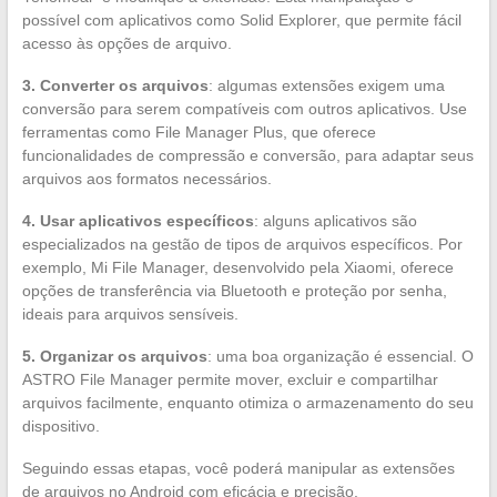
possível com aplicativos como Solid Explorer, que permite fácil
acesso às opções de arquivo.
3. Converter os arquivos
: algumas extensões exigem uma
conversão para serem compatíveis com outros aplicativos. Use
ferramentas como File Manager Plus, que oferece
funcionalidades de compressão e conversão, para adaptar seus
arquivos aos formatos necessários.
4. Usar aplicativos específicos
: alguns aplicativos são
especializados na gestão de tipos de arquivos específicos. Por
exemplo, Mi File Manager, desenvolvido pela Xiaomi, oferece
opções de transferência via Bluetooth e proteção por senha,
ideais para arquivos sensíveis.
5. Organizar os arquivos
: uma boa organização é essencial. O
ASTRO File Manager permite mover, excluir e compartilhar
arquivos facilmente, enquanto otimiza o armazenamento do seu
dispositivo.
Seguindo essas etapas, você poderá manipular as extensões
de arquivos no Android com eficácia e precisão.