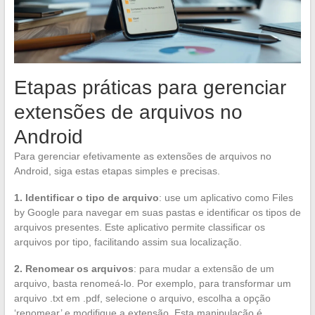
Etapas práticas para gerenciar
extensões de arquivos no
Android
Para gerenciar efetivamente as extensões de arquivos no
Android, siga estas etapas simples e precisas.
1. Identificar o tipo de arquivo
: use um aplicativo como Files
by Google para navegar em suas pastas e identificar os tipos de
arquivos presentes. Este aplicativo permite classificar os
arquivos por tipo, facilitando assim sua localização.
2. Renomear os arquivos
: para mudar a extensão de um
arquivo, basta renomeá-lo. Por exemplo, para transformar um
arquivo .txt em .pdf, selecione o arquivo, escolha a opção
‘renomear’ e modifique a extensão. Esta manipulação é