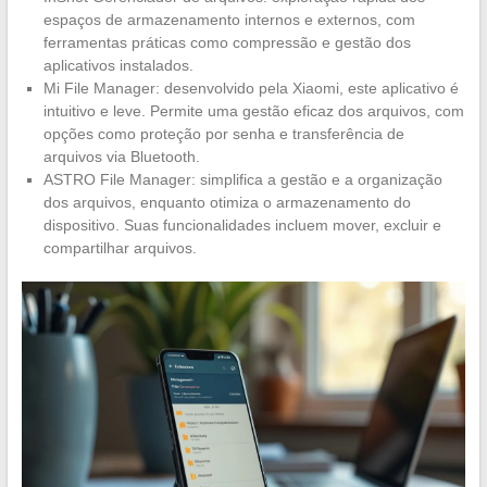
espaços de armazenamento internos e externos, com
ferramentas práticas como compressão e gestão dos
aplicativos instalados.
Mi File Manager: desenvolvido pela Xiaomi, este aplicativo é
intuitivo e leve. Permite uma gestão eficaz dos arquivos, com
opções como proteção por senha e transferência de
arquivos via Bluetooth.
ASTRO File Manager: simplifica a gestão e a organização
dos arquivos, enquanto otimiza o armazenamento do
dispositivo. Suas funcionalidades incluem mover, excluir e
compartilhar arquivos.