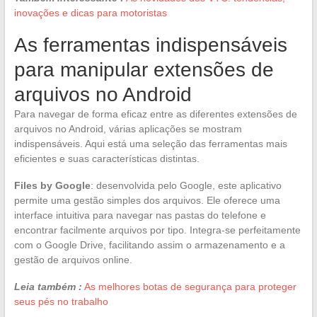
inovações e dicas para motoristas
As ferramentas indispensáveis
para manipular extensões de
arquivos no Android
Para navegar de forma eficaz entre as diferentes extensões de
arquivos no Android, várias aplicações se mostram
indispensáveis. Aqui está uma seleção das ferramentas mais
eficientes e suas características distintas.
Files by Google
: desenvolvida pelo Google, este aplicativo
permite uma gestão simples dos arquivos. Ele oferece uma
interface intuitiva para navegar nas pastas do telefone e
encontrar facilmente arquivos por tipo. Integra-se perfeitamente
com o Google Drive, facilitando assim o armazenamento e a
gestão de arquivos online.
Leia também :
As melhores botas de segurança para proteger
seus pés no trabalho