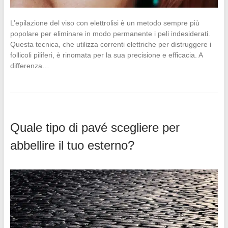
L’epilazione del viso con elettrolisi è un metodo sempre più
popolare per eliminare in modo permanente i peli indesiderati.
Questa tecnica, che utilizza correnti elettriche per distruggere i
follicoli piliferi, è rinomata per la sua precisione e efficacia. A
differenza…
Quale tipo di pavé scegliere per
abbellire il tuo esterno?