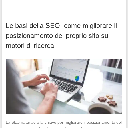
Le basi della SEO: come migliorare il
posizionamento del proprio sito sui
motori di ricerca
La SEO naturale è la chiave per migliorare il posizionamento del