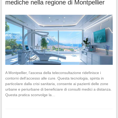
mediche nella regione di Montpellier
A Montpellier, l’ascesa della teleconsultazione ridefinisce i
contorni dell’accesso alle cure. Questa tecnologia, spinta in
particolare dalla crisi sanitaria, consente ai pazienti delle zone
urbane e periurbane di beneficiare di consulti medici a distanza.
Questa pratica sconvolge la…