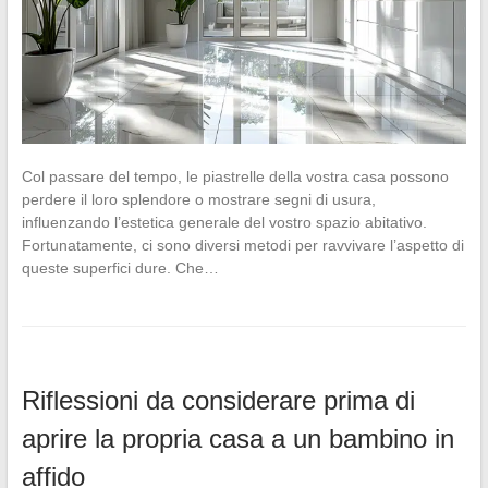
Col passare del tempo, le piastrelle della vostra casa possono
perdere il loro splendore o mostrare segni di usura,
influenzando l’estetica generale del vostro spazio abitativo.
Fortunatamente, ci sono diversi metodi per ravvivare l’aspetto di
queste superfici dure. Che…
Riflessioni da considerare prima di
aprire la propria casa a un bambino in
affido