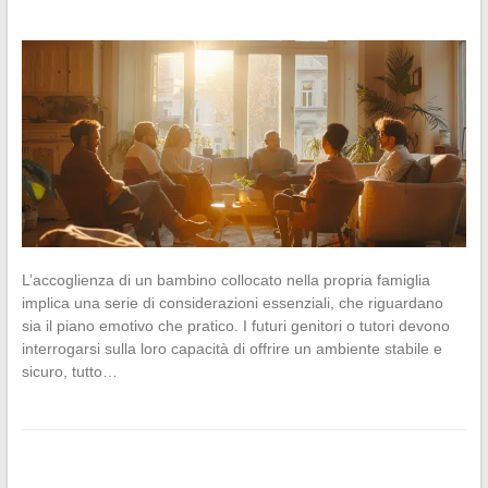
L’accoglienza di un bambino collocato nella propria famiglia
implica una serie di considerazioni essenziali, che riguardano
sia il piano emotivo che pratico. I futuri genitori o tutori devono
interrogarsi sulla loro capacità di offrire un ambiente stabile e
sicuro, tutto…