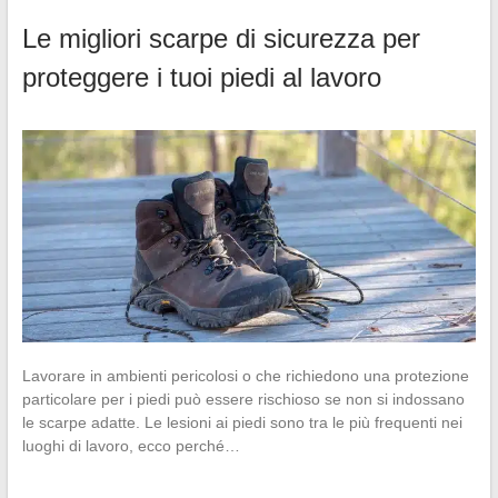
Le migliori scarpe di sicurezza per
proteggere i tuoi piedi al lavoro
Lavorare in ambienti pericolosi o che richiedono una protezione
particolare per i piedi può essere rischioso se non si indossano
le scarpe adatte. Le lesioni ai piedi sono tra le più frequenti nei
luoghi di lavoro, ecco perché…