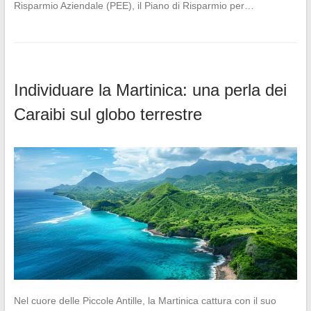
Risparmio Aziendale (PEE), il Piano di Risparmio per…
Individuare la Martinica: una perla dei
Caraibi sul globo terrestre
Nel cuore delle Piccole Antille, la Martinica cattura con il suo