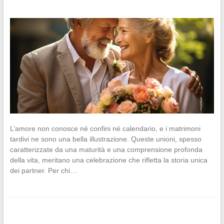
L’amore non conosce né confini né calendario, e i matrimoni
tardivi ne sono una bella illustrazione. Queste unioni, spesso
caratterizzate da una maturità e una comprensione profonda
della vita, meritano una celebrazione che rifletta la storia unica
dei partner. Per chi…