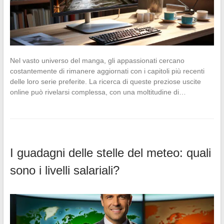
Nel vasto universo del manga, gli appassionati cercano
costantemente di rimanere aggiornati con i capitoli più recenti
delle loro serie preferite. La ricerca di queste preziose uscite
online può rivelarsi complessa, con una moltitudine di…
I guadagni delle stelle del meteo: quali
sono i livelli salariali?