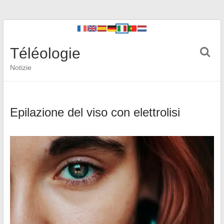
Téléologie
Notizie
Epilazione del viso con elettrolisi