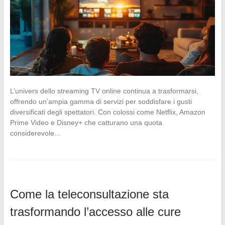
L’univers dello streaming TV online continua a trasformarsi,
offrendo un’ampia gamma di servizi per soddisfare i gusti
diversificati degli spettatori. Con colossi come Netflix, Amazon
Prime Video e Disney+ che catturano una quota
considerevole…
Come la teleconsultazione sta
trasformando l’accesso alle cure