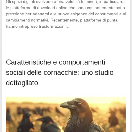
Gli spazi digitali evolvono a una velocità fulminea, in particolare
le piattaforme di download online che sono costantemente sotto
pressione per adattarsi alle nuove esigenze dei consumatori e ai
cambiamenti normativi. Recentemente, piattaforme di punta
hanno intrapreso trasformazioni…
Caratteristiche e comportamenti
sociali delle cornacchie: uno studio
dettagliato