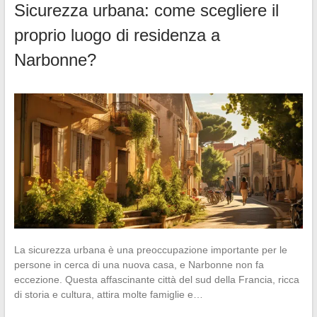
Sicurezza urbana: come scegliere il
proprio luogo di residenza a
Narbonne?
La sicurezza urbana è una preoccupazione importante per le
persone in cerca di una nuova casa, e Narbonne non fa
eccezione. Questa affascinante città del sud della Francia, ricca
di storia e cultura, attira molte famiglie e…