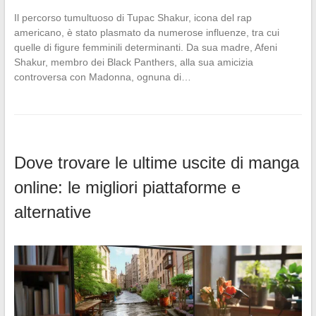
Il percorso tumultuoso di Tupac Shakur, icona del rap
americano, è stato plasmato da numerose influenze, tra cui
quelle di figure femminili determinanti. Da sua madre, Afeni
Shakur, membro dei Black Panthers, alla sua amicizia
controversa con Madonna, ognuna di…
Dove trovare le ultime uscite di manga
online: le migliori piattaforme e
alternative