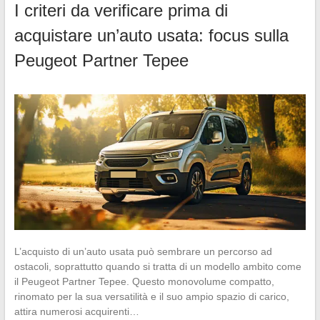
I criteri da verificare prima di
acquistare un’auto usata: focus sulla
Peugeot Partner Tepee
L’acquisto di un’auto usata può sembrare un percorso ad
ostacoli, soprattutto quando si tratta di un modello ambito come
il Peugeot Partner Tepee. Questo monovolume compatto,
rinomato per la sua versatilità e il suo ampio spazio di carico,
attira numerosi acquirenti…