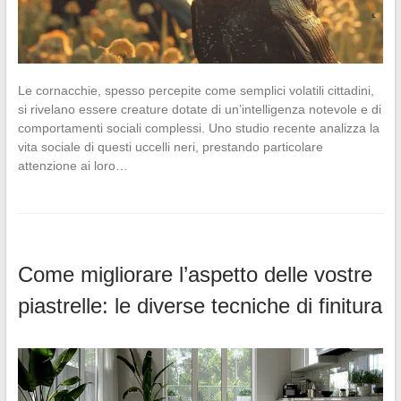
Le cornacchie, spesso percepite come semplici volatili cittadini,
si rivelano essere creature dotate di un’intelligenza notevole e di
comportamenti sociali complessi. Uno studio recente analizza la
vita sociale di questi uccelli neri, prestando particolare
attenzione ai loro…
Come migliorare l’aspetto delle vostre
piastrelle: le diverse tecniche di finitura