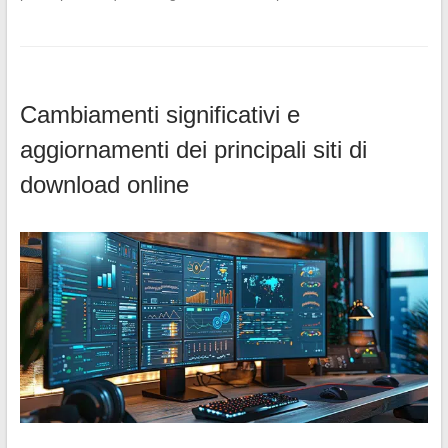
Cambiamenti significativi e
aggiornamenti dei principali siti di
download online