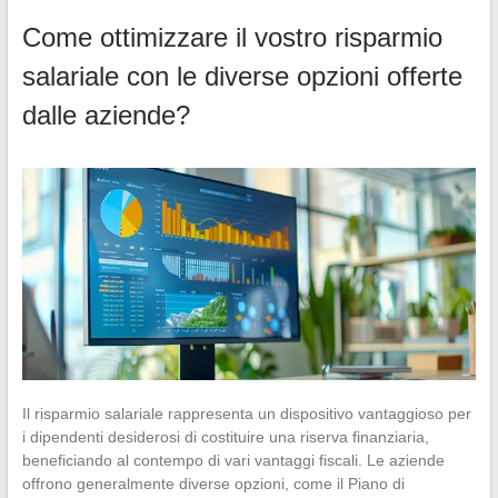
Come ottimizzare il vostro risparmio
salariale con le diverse opzioni offerte
dalle aziende?
Il risparmio salariale rappresenta un dispositivo vantaggioso per
i dipendenti desiderosi di costituire una riserva finanziaria,
beneficiando al contempo di vari vantaggi fiscali. Le aziende
offrono generalmente diverse opzioni, come il Piano di