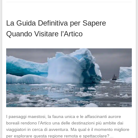
La Guida Definitiva per Sapere
Quando Visitare l’Artico
I paesaggi maestosi, la fauna unica e le affascinanti aurore
boreali rendono l’Artico una delle destinazioni più ambite dai
viaggiatori in cerca di avventura. Ma qual è il momento migliore
per esplorare questa regione remota e spettacolare?…