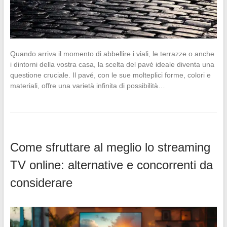
Quando arriva il momento di abbellire i viali, le terrazze o anche
i dintorni della vostra casa, la scelta del pavé ideale diventa una
questione cruciale. Il pavé, con le sue molteplici forme, colori e
materiali, offre una varietà infinita di possibilità…
Come sfruttare al meglio lo streaming
TV online: alternative e concorrenti da
considerare