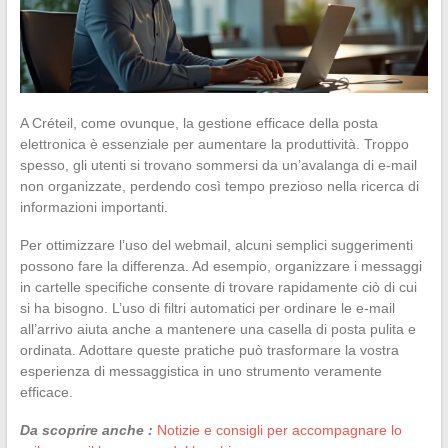
A Créteil, come ovunque, la gestione efficace della posta
elettronica è essenziale per aumentare la produttività. Troppo
spesso, gli utenti si trovano sommersi da un’avalanga di e-mail
non organizzate, perdendo così tempo prezioso nella ricerca di
informazioni importanti.
Per ottimizzare l’uso del webmail, alcuni semplici suggerimenti
possono fare la differenza. Ad esempio, organizzare i messaggi
in cartelle specifiche consente di trovare rapidamente ciò di cui
si ha bisogno. L’uso di filtri automatici per ordinare le e-mail
all’arrivo aiuta anche a mantenere una casella di posta pulita e
ordinata. Adottare queste pratiche può trasformare la vostra
esperienza di messaggistica in uno strumento veramente
efficace.
Da scoprire anche :
Notizie e consigli per accompagnare lo