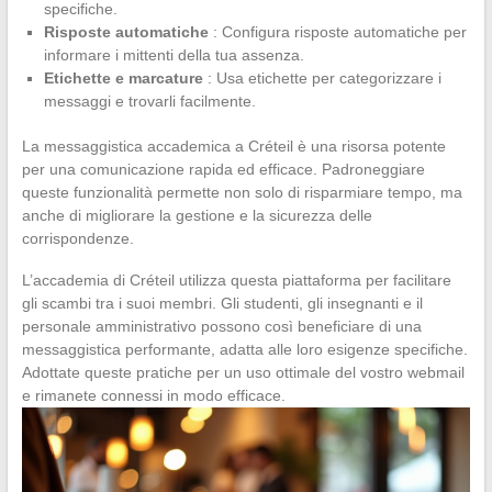
specifiche.
Risposte automatiche
: Configura risposte automatiche per
informare i mittenti della tua assenza.
Etichette e marcature
: Usa etichette per categorizzare i
messaggi e trovarli facilmente.
La messaggistica accademica a Créteil è una risorsa potente
per una comunicazione rapida ed efficace. Padroneggiare
queste funzionalità permette non solo di risparmiare tempo, ma
anche di migliorare la gestione e la sicurezza delle
corrispondenze.
L’accademia di Créteil utilizza questa piattaforma per facilitare
gli scambi tra i suoi membri. Gli studenti, gli insegnanti e il
personale amministrativo possono così beneficiare di una
messaggistica performante, adatta alle loro esigenze specifiche.
Adottate queste pratiche per un uso ottimale del vostro webmail
e rimanete connessi in modo efficace.