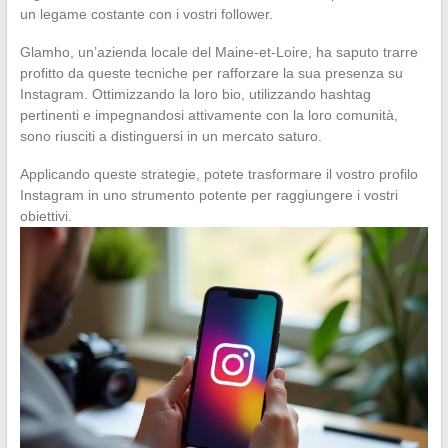
un legame costante con i vostri follower.
Glamho, un’azienda locale del Maine-et-Loire, ha saputo trarre
profitto da queste tecniche per rafforzare la sua presenza su
Instagram. Ottimizzando la loro bio, utilizzando hashtag
pertinenti e impegnandosi attivamente con la loro comunità,
sono riusciti a distinguersi in un mercato saturo.
Applicando queste strategie, potete trasformare il vostro profilo
Instagram in uno strumento potente per raggiungere i vostri
obiettivi.