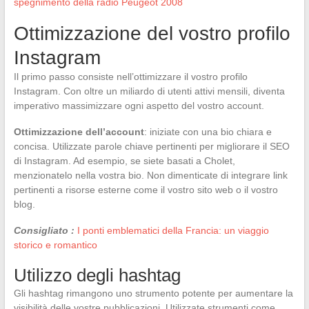
spegnimento della radio Peugeot 2008
Ottimizzazione del vostro profilo
Instagram
Il primo passo consiste nell’ottimizzare il vostro profilo
Instagram. Con oltre un miliardo di utenti attivi mensili, diventa
imperativo massimizzare ogni aspetto del vostro account.
Ottimizzazione dell’account
: iniziate con una bio chiara e
concisa. Utilizzate parole chiave pertinenti per migliorare il SEO
di Instagram. Ad esempio, se siete basati a Cholet,
menzionatelo nella vostra bio. Non dimenticate di integrare link
pertinenti a risorse esterne come il vostro sito web o il vostro
blog.
Consigliato :
I ponti emblematici della Francia: un viaggio
storico e romantico
Utilizzo degli hashtag
Gli hashtag rimangono uno strumento potente per aumentare la
visibilità delle vostre pubblicazioni. Utilizzate strumenti come