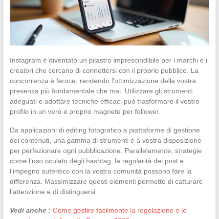
Instagram è diventato un pilastro imprescindibile per i marchi e i
creatori che cercano di connettersi con il proprio pubblico. La
concorrenza è feroce, rendendo l’ottimizzazione della vostra
presenza più fondamentale che mai. Utilizzare gli strumenti
adeguati e adottare tecniche efficaci può trasformare il vostro
profilo in un vero e proprio magnete per follower.
Da applicazioni di editing fotografico a piattaforme di gestione
dei contenuti, una gamma di strumenti è a vostra disposizione
per perfezionare ogni pubblicazione. Parallelamente, strategie
come l’uso oculato degli hashtag, la regolarità dei post e
l’impegno autentico con la vostra comunità possono fare la
differenza. Massimizzare questi elementi permette di catturare
l’attenzione e di distinguersi.
Vedi anche :
Come gestire facilmente la regolazione e lo