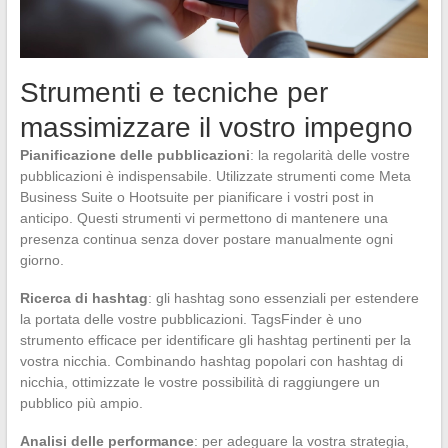
Strumenti e tecniche per
massimizzare il vostro impegno
Pianificazione delle pubblicazioni
: la regolarità delle vostre
pubblicazioni è indispensabile. Utilizzate strumenti come Meta
Business Suite o Hootsuite per pianificare i vostri post in
anticipo. Questi strumenti vi permettono di mantenere una
presenza continua senza dover postare manualmente ogni
giorno.
Ricerca di hashtag
: gli hashtag sono essenziali per estendere
la portata delle vostre pubblicazioni. TagsFinder è uno
strumento efficace per identificare gli hashtag pertinenti per la
vostra nicchia. Combinando hashtag popolari con hashtag di
nicchia, ottimizzate le vostre possibilità di raggiungere un
pubblico più ampio.
Analisi delle performance
: per adeguare la vostra strategia,