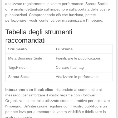
analizzate regolarmente le vostre performance. Sprout Social
offre analisi dettagliate sull’impegno e sulla portata delle vostre
pubblicazioni. Comprendendo ciò che funziona, potete
perfezionare i vostri contenuti per massimizzare l’impegno.
Tabella degli strumenti
raccomandati
Strumento
Funzione
Meta Business Suite
Pianificare le pubblicazioni
TagsFinder
Cercare hashtag
Sprout Social
Analizzare le performance
Interazione con il pubblico
: rispondete ai commenti e ai
messaggi per rafforzare il vostro legame con i follower.
Organizzate concorsi e utilizzate storie interattive per stimolare
l’impegno. Un’interazione regolare con il vostro pubblico è un
potente leva per aumentare la vostra visibilità e fidelizzare la
vostra comunità.