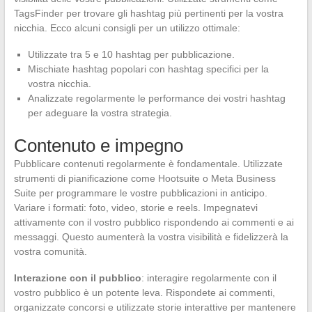
TagsFinder per trovare gli hashtag più pertinenti per la vostra
nicchia. Ecco alcuni consigli per un utilizzo ottimale:
Utilizzate tra 5 e 10 hashtag per pubblicazione.
Mischiate hashtag popolari con hashtag specifici per la
vostra nicchia.
Analizzate regolarmente le performance dei vostri hashtag
per adeguare la vostra strategia.
Contenuto e impegno
Pubblicare contenuti regolarmente è fondamentale. Utilizzate
strumenti di pianificazione come Hootsuite o Meta Business
Suite per programmare le vostre pubblicazioni in anticipo.
Variare i formati: foto, video, storie e reels. Impegnatevi
attivamente con il vostro pubblico rispondendo ai commenti e ai
messaggi. Questo aumenterà la vostra visibilità e fidelizzerà la
vostra comunità.
Interazione con il pubblico
: interagire regolarmente con il
vostro pubblico è un potente leva. Rispondete ai commenti,
organizzate concorsi e utilizzate storie interattive per mantenere