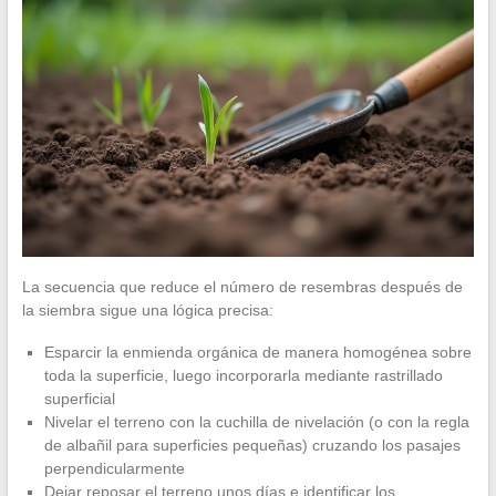
La secuencia que reduce el número de resembras después de
la siembra sigue una lógica precisa:
Esparcir la enmienda orgánica de manera homogénea sobre
toda la superficie, luego incorporarla mediante rastrillado
superficial
Nivelar el terreno con la cuchilla de nivelación (o con la regla
de albañil para superficies pequeñas) cruzando los pasajes
perpendicularmente
Dejar reposar el terreno unos días e identificar los