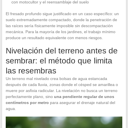
con motocultor y el reensamblaje del suelo
El fresado profundo sigue justificado en un caso específico: un
suelo extremadamente compactado, donde la penetración de
las raíces sería físicamente imposible sin descompactación
mecánica. Para la mayoría de los jardines, el trabajo mínimo
produce un resultado equivalente con menos riesgos.
Nivelación del terreno antes de
sembrar: el método que limita
las resembras
Un terreno mal nivelado crea bolsas de agua estancada
después de cada lluvia, zonas donde el césped se amarillea o
muere por asfixia radicular. La nivelación no busca un terreno
perfectamente plano, sino
una pendiente regular de unos
centímetros por metro
para asegurar el drenaje natural del
agua.