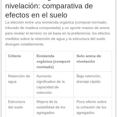
nivelación: comparativa de
efectos en el suelo
La elección entre una enmienda orgánica (compost normado,
triturado de madera compostada) y un aporte masivo de arena
para nivelar el terreno no se basa en la preferencia: los efectos
medidos sobre la retención de agua y la estructura del suelo
divergen notablemente.
Criterio
Enmienda
Solo arena de
orgánica (compost
nivelación
normado)
Retención de
Aumento
Baja retención,
agua
significativo de la
drenaje rápido
capacidad de
retención
Estructura
Mejora de la
Poco efecto sobre
del suelo
estabilidad de los
la cohesión de los
agregados
agregados