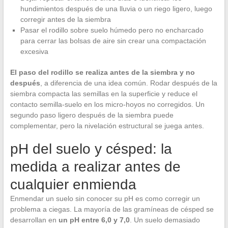
hundimientos después de una lluvia o un riego ligero, luego
corregir antes de la siembra
Pasar el rodillo sobre suelo húmedo pero no encharcado
para cerrar las bolsas de aire sin crear una compactación
excesiva
El paso del rodillo se realiza antes de la siembra y no
después
, a diferencia de una idea común. Rodar después de la
siembra compacta las semillas en la superficie y reduce el
contacto semilla-suelo en los micro-hoyos no corregidos. Un
segundo paso ligero después de la siembra puede
complementar, pero la nivelación estructural se juega antes.
pH del suelo y césped: la
medida a realizar antes de
cualquier enmienda
Enmendar un suelo sin conocer su pH es como corregir un
problema a ciegas. La mayoría de las gramíneas de césped se
desarrollan en
un pH entre 6,0 y 7,0
. Un suelo demasiado