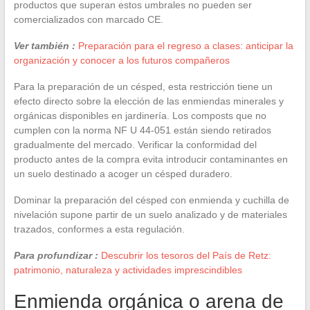
productos que superan estos umbrales no pueden ser
comercializados con marcado CE.
Ver también :
Preparación para el regreso a clases: anticipar la
organización y conocer a los futuros compañeros
Para la preparación de un césped, esta restricción tiene un
efecto directo sobre la elección de las enmiendas minerales y
orgánicas disponibles en jardinería. Los composts que no
cumplen con la norma NF U 44-051 están siendo retirados
gradualmente del mercado. Verificar la conformidad del
producto antes de la compra evita introducir contaminantes en
un suelo destinado a acoger un césped duradero.
Dominar la preparación del césped con enmienda y cuchilla de
nivelación supone partir de un suelo analizado y de materiales
trazados, conformes a esta regulación.
Para profundizar :
Descubrir los tesoros del País de Retz:
patrimonio, naturaleza y actividades imprescindibles
Enmienda orgánica o arena de