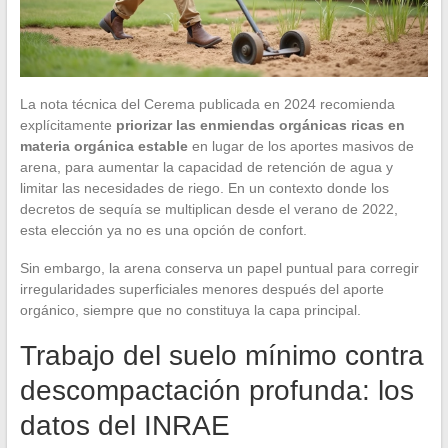
La nota técnica del Cerema publicada en 2024 recomienda
explícitamente
priorizar las enmiendas orgánicas ricas en
materia orgánica estable
en lugar de los aportes masivos de
arena, para aumentar la capacidad de retención de agua y
limitar las necesidades de riego. En un contexto donde los
decretos de sequía se multiplican desde el verano de 2022,
esta elección ya no es una opción de confort.
Sin embargo, la arena conserva un papel puntual para corregir
irregularidades superficiales menores después del aporte
orgánico, siempre que no constituya la capa principal.
Trabajo del suelo mínimo contra
descompactación profunda: los
datos del INRAE