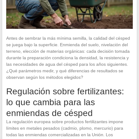
Antes de sembrar la más mínima semilla, la calidad del césped
se juega bajo la superficie. Enmienda del suelo, nivelación del
terreno, elección de materias orgánicas: cada decisión tomada
durante la preparación condiciona la densidad, la resistencia y
las necesidades de agua del césped para los años siguientes.
¿Qué parámetros medir, y qué diferencias de resultados se
observan según los métodos elegidos?
Regulación sobre fertilizantes:
lo que cambia para las
enmiendas de césped
La regulación europea sobre productos fertilizantes impone
límites en metales pesados (cadmio, plomo, mercurio) para
todas las enmiendas comercializadas en la Unión. Los