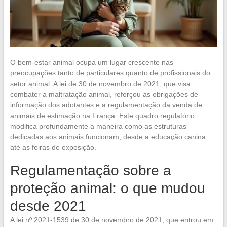
O bem-estar animal ocupa um lugar crescente nas
preocupações tanto de particulares quanto de profissionais do
setor animal. A lei de 30 de novembro de 2021, que visa
combater a maltratação animal, reforçou as obrigações de
informação dos adotantes e a regulamentação da venda de
animais de estimação na França. Este quadro regulatório
modifica profundamente a maneira como as estruturas
dedicadas aos animais funcionam, desde a educação canina
até as feiras de exposição.
Regulamentação sobre a
proteção animal: o que mudou
desde 2021
A lei nº 2021-1539 de 30 de novembro de 2021, que entrou em