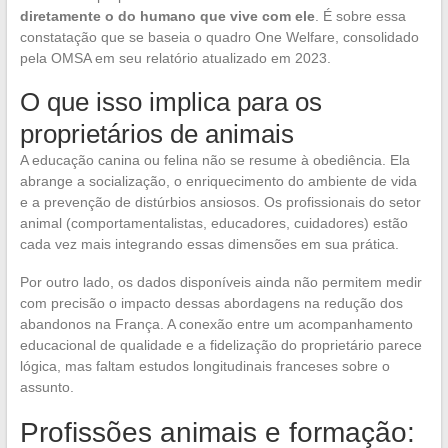
diretamente o do humano que vive com ele
. É sobre essa
constatação que se baseia o quadro One Welfare, consolidado
pela OMSA em seu relatório atualizado em 2023.
O que isso implica para os
proprietários de animais
A educação canina ou felina não se resume à obediência. Ela
abrange a socialização, o enriquecimento do ambiente de vida
e a prevenção de distúrbios ansiosos. Os profissionais do setor
animal (comportamentalistas, educadores, cuidadores) estão
cada vez mais integrando essas dimensões em sua prática.
Por outro lado, os dados disponíveis ainda não permitem medir
com precisão o impacto dessas abordagens na redução dos
abandonos na França. A conexão entre um acompanhamento
educacional de qualidade e a fidelização do proprietário parece
lógica, mas faltam estudos longitudinais franceses sobre o
assunto.
Profissões animais e formação: