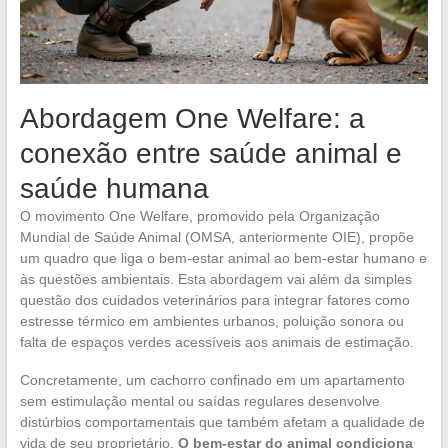
Abordagem One Welfare: a
conexão entre saúde animal e
saúde humana
O movimento One Welfare, promovido pela Organização
Mundial de Saúde Animal (OMSA, anteriormente OIE), propõe
um quadro que liga o bem-estar animal ao bem-estar humano e
às questões ambientais. Esta abordagem vai além da simples
questão dos cuidados veterinários para integrar fatores como
estresse térmico em ambientes urbanos, poluição sonora ou
falta de espaços verdes acessíveis aos animais de estimação.
Concretamente, um cachorro confinado em um apartamento
sem estimulação mental ou saídas regulares desenvolve
distúrbios comportamentais que também afetam a qualidade de
vida de seu proprietário.
O bem-estar do animal condiciona