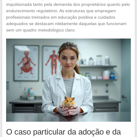
impulsionada tanto pela demanda dos proprietários quanto pelo
endurecimento regulatório. As estruturas que empregam
profissionais treinados em educação positiva e cuidados
adequados se destacam nitidamente daquelas que funcionam
sem um quadro metodológico claro.
O caso particular da adoção e da