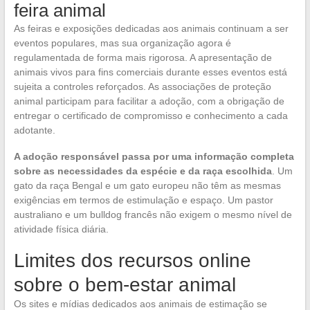
feira animal
As feiras e exposições dedicadas aos animais continuam a ser
eventos populares, mas sua organização agora é
regulamentada de forma mais rigorosa. A apresentação de
animais vivos para fins comerciais durante esses eventos está
sujeita a controles reforçados. As associações de proteção
animal participam para facilitar a adoção, com a obrigação de
entregar o certificado de compromisso e conhecimento a cada
adotante.
A adoção responsável passa por uma informação completa
sobre as necessidades da espécie e da raça escolhida
. Um
gato da raça Bengal e um gato europeu não têm as mesmas
exigências em termos de estimulação e espaço. Um pastor
australiano e um bulldog francês não exigem o mesmo nível de
atividade física diária.
Limites dos recursos online
sobre o bem-estar animal
Os sites e mídias dedicados aos animais de estimação se