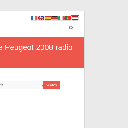
de Peugeot 2008 radio
Search