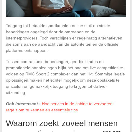
Toegang tot betaalde sportkanalen online stuit op strikte
beperkingen opgelegd door de omroepen en de
internetproviders. Toch verschijnen er regelmatig alternatieven
die soms aan de aandacht van de autoriteiten en de officiële
platforms ontsnappen.
Tussen contractuele beperkingen, geo-blokkades en
promotionele aanbiedingen blijkt het pad om live competities te
volgen op RMC Sport 2 complexer dan het lijkt. Sommige legale
oplossingen maken het echter mogelijk om deze obstakels te
omzeilen en gemakkelijk toegang te krijgen tot de live-
uitzending.
Ook interessant :
Hoe servies in de cabine te vervoeren:
regels om te kennen en essentiële tips
Waarom zoekt zoveel mensen