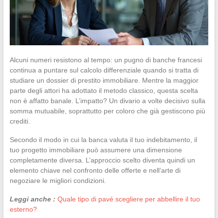
Alcuni numeri resistono al tempo: un pugno di banche francesi
continua a puntare sul calcolo differenziale quando si tratta di
studiare un dossier di prestito immobiliare. Mentre la maggior
parte degli attori ha adottato il metodo classico, questa scelta
non è affatto banale. L’impatto? Un divario a volte decisivo sulla
somma mutuabile, soprattutto per coloro che già gestiscono più
crediti.
Secondo il modo in cui la banca valuta il tuo indebitamento, il
tuo progetto immobiliare può assumere una dimensione
completamente diversa. L’approccio scelto diventa quindi un
elemento chiave nel confronto delle offerte e nell’arte di
negoziare le migliori condizioni.
Leggi anche :
Quale tipo di pavé scegliere per abbellire il tuo
esterno?