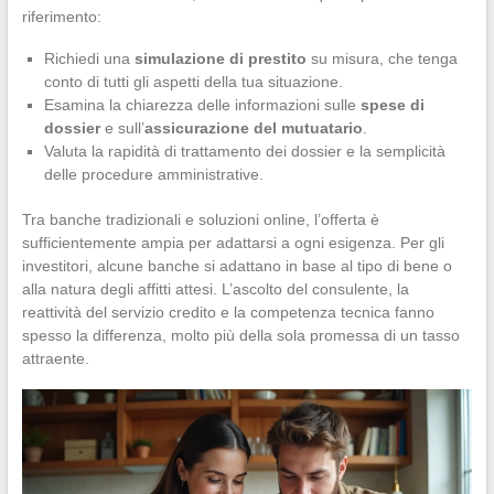
riferimento:
Richiedi una
simulazione di prestito
su misura, che tenga
conto di tutti gli aspetti della tua situazione.
Esamina la chiarezza delle informazioni sulle
spese di
dossier
e sull’
assicurazione del mutuatario
.
Valuta la rapidità di trattamento dei dossier e la semplicità
delle procedure amministrative.
Tra banche tradizionali e soluzioni online, l’offerta è
sufficientemente ampia per adattarsi a ogni esigenza. Per gli
investitori, alcune banche si adattano in base al tipo di bene o
alla natura degli affitti attesi. L’ascolto del consulente, la
reattività del servizio credito e la competenza tecnica fanno
spesso la differenza, molto più della sola promessa di un tasso
attraente.