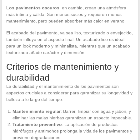
Los pavimentos oscuros
, en cambio, crean una atmósfera
más íntima y cálida. Son menos sucios y requieren menos
mantenimiento, pero pueden absorber más calor en verano.
El acabado del pavimento, ya sea liso, texturizado o envejecido,
también influye en el aspecto final. Un acabado liso es ideal
para un look moderno y minimalista, mientras que un acabado
texturizado añade carácter y dimensión.
Criterios de mantenimiento y
durabilidad
La durabilidad y el mantenimiento de los pavimentos son
aspectos cruciales a considerar para garantizar su longevidad y
belleza a lo largo del tiempo.
Mantenimiento regular
: Barrer, limpiar con agua y jabón, y
eliminar las malas hierbas garantizan un aspecto impecable.
Tratamiento preventivo
: La aplicación de productos
hidrófugos y antimohos prolonga la vida de los pavimentos y
previene degradaciones.