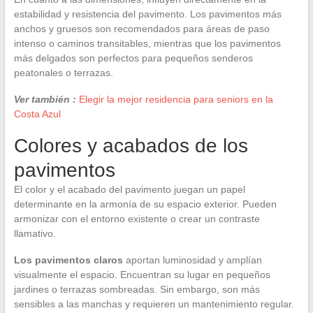
estabilidad y resistencia del pavimento. Los pavimentos más
anchos y gruesos son recomendados para áreas de paso
intenso o caminos transitables, mientras que los pavimentos
más delgados son perfectos para pequeños senderos
peatonales o terrazas.
Ver también :
Elegir la mejor residencia para seniors en la
Costa Azul
Colores y acabados de los
pavimentos
El color y el acabado del pavimento juegan un papel
determinante en la armonía de su espacio exterior. Pueden
armonizar con el entorno existente o crear un contraste
llamativo.
Los pavimentos claros
aportan luminosidad y amplían
visualmente el espacio. Encuentran su lugar en pequeños
jardines o terrazas sombreadas. Sin embargo, son más
sensibles a las manchas y requieren un mantenimiento regular.