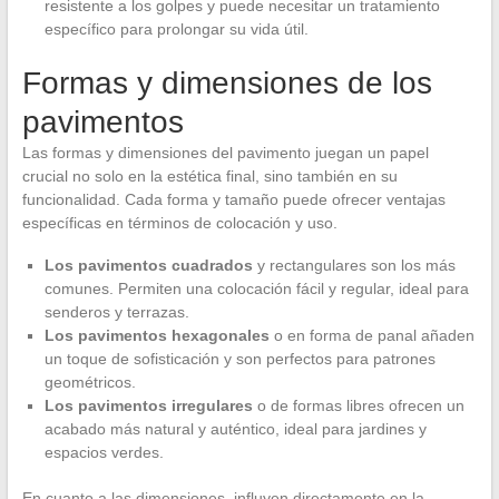
resistente a los golpes y puede necesitar un tratamiento
específico para prolongar su vida útil.
Formas y dimensiones de los
pavimentos
Las formas y dimensiones del pavimento juegan un papel
crucial no solo en la estética final, sino también en su
funcionalidad. Cada forma y tamaño puede ofrecer ventajas
específicas en términos de colocación y uso.
Los pavimentos cuadrados
y rectangulares son los más
comunes. Permiten una colocación fácil y regular, ideal para
senderos y terrazas.
Los pavimentos hexagonales
o en forma de panal añaden
un toque de sofisticación y son perfectos para patrones
geométricos.
Los pavimentos irregulares
o de formas libres ofrecen un
acabado más natural y auténtico, ideal para jardines y
espacios verdes.
En cuanto a las dimensiones, influyen directamente en la