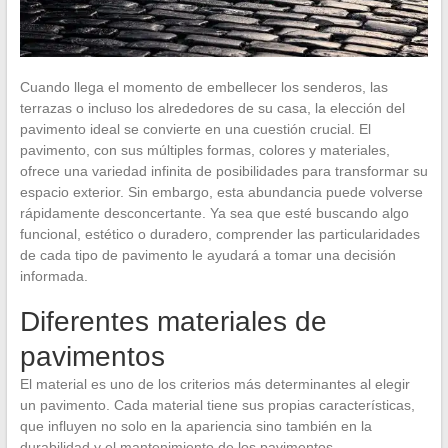
Cuando llega el momento de embellecer los senderos, las
terrazas o incluso los alrededores de su casa, la elección del
pavimento ideal se convierte en una cuestión crucial. El
pavimento, con sus múltiples formas, colores y materiales,
ofrece una variedad infinita de posibilidades para transformar su
espacio exterior. Sin embargo, esta abundancia puede volverse
rápidamente desconcertante. Ya sea que esté buscando algo
funcional, estético o duradero, comprender las particularidades
de cada tipo de pavimento le ayudará a tomar una decisión
informada.
Diferentes materiales de
pavimentos
El material es uno de los criterios más determinantes al elegir
un pavimento. Cada material tiene sus propias características,
que influyen no solo en la apariencia sino también en la
durabilidad y el mantenimiento de los pavimentos.