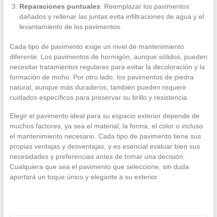
Reparaciones puntuales
: Reemplazar los pavimentos
dañados y rellenar las juntas evita infiltraciones de agua y el
levantamiento de los pavimentos.
Cada tipo de pavimento exige un nivel de mantenimiento
diferente. Los pavimentos de hormigón, aunque sólidos, pueden
necesitar tratamientos regulares para evitar la decoloración y la
formación de moho. Por otro lado, los pavimentos de piedra
natural, aunque más duraderos, también pueden requerir
cuidados específicos para preservar su brillo y resistencia.
Elegir el pavimento ideal para su espacio exterior depende de
muchos factores, ya sea el material, la forma, el color o incluso
el mantenimiento necesario. Cada tipo de pavimento tiene sus
propias ventajas y desventajas, y es esencial evaluar bien sus
necesidades y preferencias antes de tomar una decisión.
Cualquiera que sea el pavimento que seleccione, sin duda
aportará un toque único y elegante a su exterior.