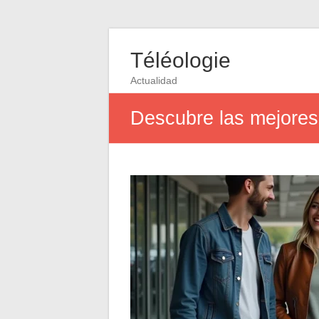
Téléologie
Actualidad
Descubre las mejores 