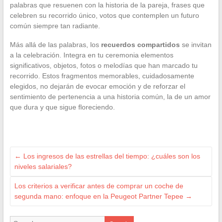
palabras que resuenen con la historia de la pareja, frases que
celebren su recorrido único, votos que contemplen un futuro
común siempre tan radiante.
Más allá de las palabras, los
recuerdos compartidos
se invitan
a la celebración. Integra en tu ceremonia elementos
significativos, objetos, fotos o melodías que han marcado tu
recorrido. Estos fragmentos memorables, cuidadosamente
elegidos, no dejarán de evocar emoción y de reforzar el
sentimiento de pertenencia a una historia común, la de un amor
que dura y que sigue floreciendo.
←
Los ingresos de las estrellas del tiempo: ¿cuáles son los
niveles salariales?
Los criterios a verificar antes de comprar un coche de
segunda mano: enfoque en la Peugeot Partner Tepee
→