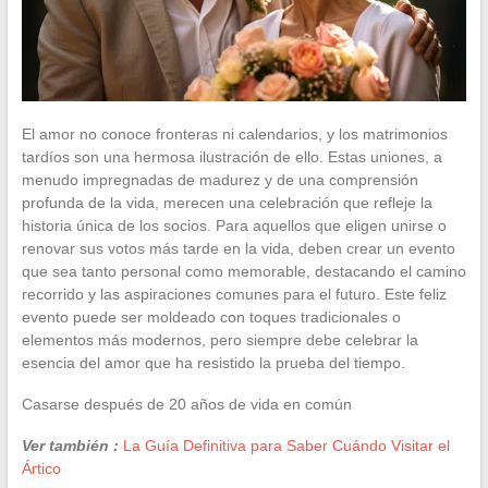
El amor no conoce fronteras ni calendarios, y los matrimonios
tardíos son una hermosa ilustración de ello. Estas uniones, a
menudo impregnadas de madurez y de una comprensión
profunda de la vida, merecen una celebración que refleje la
historia única de los socios. Para aquellos que eligen unirse o
renovar sus votos más tarde en la vida, deben crear un evento
que sea tanto personal como memorable, destacando el camino
recorrido y las aspiraciones comunes para el futuro. Este feliz
evento puede ser moldeado con toques tradicionales o
elementos más modernos, pero siempre debe celebrar la
esencia del amor que ha resistido la prueba del tiempo.
Casarse después de 20 años de vida en común
Ver también :
La Guía Definitiva para Saber Cuándo Visitar el
Ártico