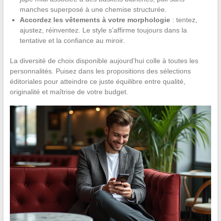
manches superposé à une chemise structurée.
Accordez les vêtements à votre morphologie
: tentez,
ajustez, réinventez. Le style s’affirme toujours dans la
tentative et la confiance au miroir.
La diversité de choix disponible aujourd’hui colle à toutes les
personnalités. Puisez dans les propositions des sélections
éditoriales pour atteindre ce juste équilibre entre qualité,
originalité et maîtrise de votre budget.