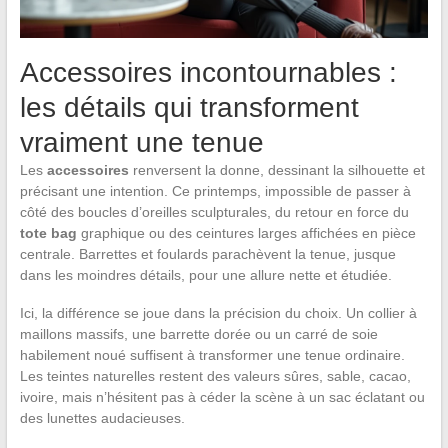
Accessoires incontournables :
les détails qui transforment
vraiment une tenue
Les
accessoires
renversent la donne, dessinant la silhouette et
précisant une intention. Ce printemps, impossible de passer à
côté des boucles d’oreilles sculpturales, du retour en force du
tote bag
graphique ou des ceintures larges affichées en pièce
centrale. Barrettes et foulards parachèvent la tenue, jusque
dans les moindres détails, pour une allure nette et étudiée.
Ici, la différence se joue dans la précision du choix. Un collier à
maillons massifs, une barrette dorée ou un carré de soie
habilement noué suffisent à transformer une tenue ordinaire.
Les teintes naturelles restent des valeurs sûres, sable, cacao,
ivoire, mais n’hésitent pas à céder la scène à un sac éclatant ou
des lunettes audacieuses.