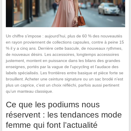
Un chiffre s’impose : aujourd’hui, plus de 60 % des nouveautés
en rayon proviennent de collections capsules, contre à peine 15
% il y a cinq ans. Derrière cette bascule, de nouveaux rythmes,
de nouveaux désirs. Les accessoires, longtemps accessoires
justement, montent en puissance dans les bilans des grandes
enseignes, portés par la vague de l’upcycling et l’audace des
labels spécialisés. Les frontières entre basique et pièce forte se
brouillent. Acheter une ceinture signature ou un sac brodé n’est
plus un caprice, c’est un choix réfléchi, parfois aussi pertinent
qu’un manteau classique.
Ce que les podiums nous
réservent : les tendances mode
femme qui font l’actualité