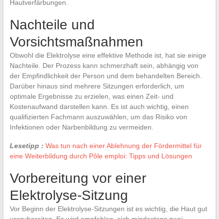
Hautverfärbungen.
Nachteile und
Vorsichtsmaßnahmen
Obwohl die Elektrolyse eine effektive Methode ist, hat sie einige
Nachteile. Der Prozess kann schmerzhaft sein, abhängig von
der Empfindlichkeit der Person und dem behandelten Bereich.
Darüber hinaus sind mehrere Sitzungen erforderlich, um
optimale Ergebnisse zu erzielen, was einen Zeit- und
Kostenaufwand darstellen kann. Es ist auch wichtig, einen
qualifizierten Fachmann auszuwählen, um das Risiko von
Infektionen oder Narbenbildung zu vermeiden.
Lesetipp :
Was tun nach einer Ablehnung der Fördermittel für
eine Weiterbildung durch Pôle emploi: Tipps und Lösungen
Vorbereitung vor einer
Elektrolyse-Sitzung
Vor Beginn der Elektrolyse-Sitzungen ist es wichtig, die Haut gut
vorzubereiten. Es wird empfohlen, sich mindestens zwei