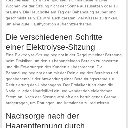
Wochen vor der Sitzung nicht der Sonne auszusetzen oder zu
bräunen. Die Haut sollte am Tag der Behandlung sauber und
geschminkt sein. Es wird auch geraten, viel Wasser zu trinken,
um eine gute Hauthydration aufrechtzuerhalten.
Die verschiedenen Schritte
einer Elektrolyse-Sitzung
Eine Elektrolyse-Sitzung beginnt in der Regel mit einer Beratung
beim Praktiker, um den zu behandelnden Bereich zu bewerten
und die Erwartungen des Kunden zu besprechen. Die
Behandlung beginnt dann mit der Reinigung des Bereichs und
gegebenenfalls der Anwendung einer Betäubungscreme zur
Reduzierung des Unbehagens. Der Praktiker führt dann die
Nadel in jeden Haarfollikel ein und wendet den elektrischen
Strom an. Nach der Sitzung wird oft eine beruhigende Creme
aufgetragen, um Rötungen und Irritationen zu reduzieren.
Nachsorge nach der
Haarentfernung durch