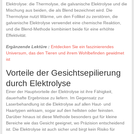
Elektrolyse: die Thermolyse, die galvanische Elektrolyse und die
Mischung aus beiden, die als Blend bezeichnet wird. Die
Thermolyse nutzt Wärme, um den Follikel zu zerstören, die
galvanische Elektrolyse verwendet eine chemische Reaktion,
und die Blend-Methode kombiniert beide für eine erhöhte
Effektivität.
Ergänzende Lektüre :
Entdecken Sie ein faszinierendes
Universum, das den Tieren und ihrem Wohlbefinden gewidmet
ist
Vorteile der Gesichtsepilierung
durch Elektrolyse
Einer der Hauptvorteile der Elektrolyse ist ihre Fähigkeit,
dauerhafte Ergebnisse zu liefern. Im Gegensatz zur
Laserbehandlung ist die Elektrolyse auf allen Haut- und
Haartypen wirksam, sogar auf den hellsten oder feinsten.
Darüber hinaus ist diese Methode besonders gut für kleine
Bereiche wie das Gesicht geeignet, wo Präzision entscheidend
ist. Die Elektrolyse ist auch sicher und birgt kein Risiko für