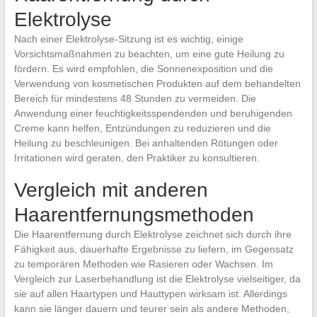
Elektrolyse
Nach einer Elektrolyse-Sitzung ist es wichtig, einige
Vorsichtsmaßnahmen zu beachten, um eine gute Heilung zu
fördern. Es wird empfohlen, die Sonnenexposition und die
Verwendung von kosmetischen Produkten auf dem behandelten
Bereich für mindestens 48 Stunden zu vermeiden. Die
Anwendung einer feuchtigkeitsspendenden und beruhigenden
Creme kann helfen, Entzündungen zu reduzieren und die
Heilung zu beschleunigen. Bei anhaltenden Rötungen oder
Irritationen wird geraten, den Praktiker zu konsultieren.
Vergleich mit anderen
Haarentfernungsmethoden
Die Haarentfernung durch Elektrolyse zeichnet sich durch ihre
Fähigkeit aus, dauerhafte Ergebnisse zu liefern, im Gegensatz
zu temporären Methoden wie Rasieren oder Wachsen. Im
Vergleich zur Laserbehandlung ist die Elektrolyse vielseitiger, da
sie auf allen Haartypen und Hauttypen wirksam ist. Allerdings
kann sie länger dauern und teurer sein als andere Methoden,