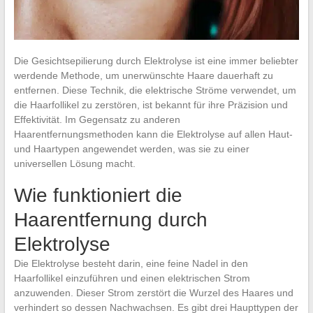
Die Gesichtsepilierung durch Elektrolyse ist eine immer beliebter
werdende Methode, um unerwünschte Haare dauerhaft zu
entfernen. Diese Technik, die elektrische Ströme verwendet, um
die Haarfollikel zu zerstören, ist bekannt für ihre Präzision und
Effektivität. Im Gegensatz zu anderen
Haarentfernungsmethoden kann die Elektrolyse auf allen Haut-
und Haartypen angewendet werden, was sie zu einer
universellen Lösung macht.
Wie funktioniert die
Haarentfernung durch
Elektrolyse
Die Elektrolyse besteht darin, eine feine Nadel in den
Haarfollikel einzuführen und einen elektrischen Strom
anzuwenden. Dieser Strom zerstört die Wurzel des Haares und
verhindert so dessen Nachwachsen. Es gibt drei Haupttypen der