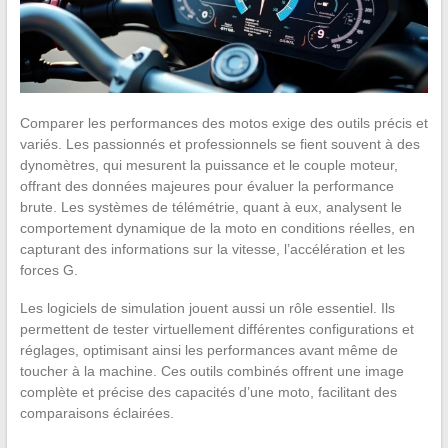
Comparer les performances des motos exige des outils précis et
variés. Les passionnés et professionnels se fient souvent à des
dynomètres, qui mesurent la puissance et le couple moteur,
offrant des données majeures pour évaluer la performance
brute. Les systèmes de télémétrie, quant à eux, analysent le
comportement dynamique de la moto en conditions réelles, en
capturant des informations sur la vitesse, l’accélération et les
forces G.
Les logiciels de simulation jouent aussi un rôle essentiel. Ils
permettent de tester virtuellement différentes configurations et
réglages, optimisant ainsi les performances avant même de
toucher à la machine. Ces outils combinés offrent une image
complète et précise des capacités d’une moto, facilitant des
comparaisons éclairées.