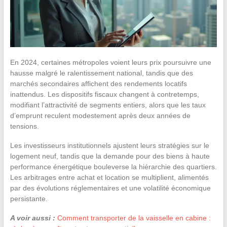
En 2024, certaines métropoles voient leurs prix poursuivre une
hausse malgré le ralentissement national, tandis que des
marchés secondaires affichent des rendements locatifs
inattendus. Les dispositifs fiscaux changent à contretemps,
modifiant l’attractivité de segments entiers, alors que les taux
d’emprunt reculent modestement après deux années de
tensions.
Les investisseurs institutionnels ajustent leurs stratégies sur le
logement neuf, tandis que la demande pour des biens à haute
performance énergétique bouleverse la hiérarchie des quartiers.
Les arbitrages entre achat et location se multiplient, alimentés
par des évolutions réglementaires et une volatilité économique
persistante.
A voir aussi :
Comment transporter de la vaisselle en cabine :