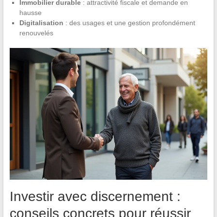
Immobilier durable
: attractivité fiscale et demande en
hausse
Digitalisation
: des usages et une gestion profondément
renouvelés
Investir avec discernement :
conseils concrets pour réussir